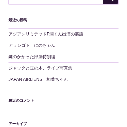
索
索:
最近の投稿
アジアンリミテッドF潤くん出演の裏話
アラシゴト にのちゃん
鍵のかかった部屋特別編
ジャックと豆の木、ライブ写真集
JAPAN AIRLIENS 相葉ちゃん
最近のコメント
アーカイブ