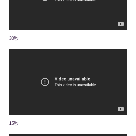
30秒
15秒