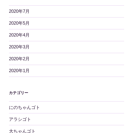
2020年7月
2020年5月
2020年4月
2020年3月
2020年2月
2020年1月
カテゴリー
にのちゃんゴト
アラシゴト
大ちゃんゴト