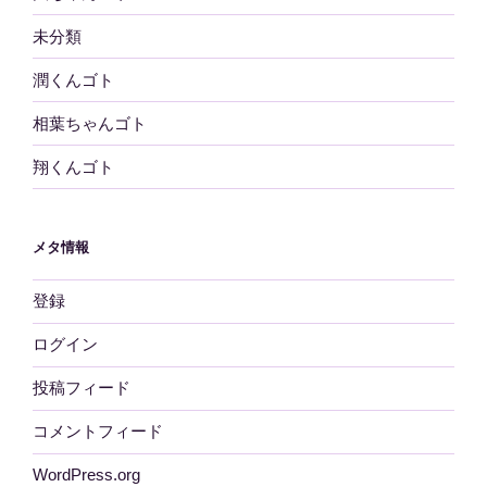
未分類
潤くんゴト
相葉ちゃんゴト
翔くんゴト
メタ情報
登録
ログイン
投稿フィード
コメントフィード
WordPress.org