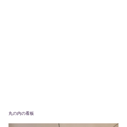
丸の内の看板