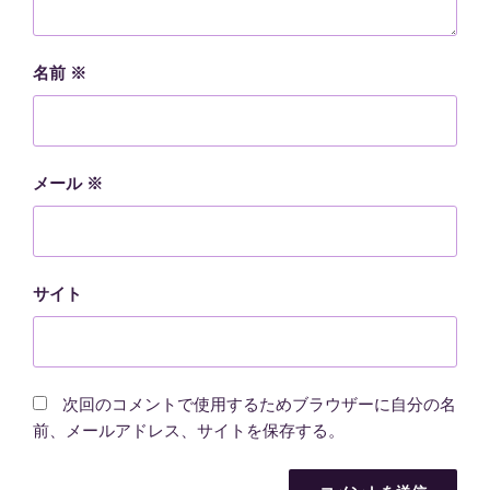
名前
※
メール
※
サイト
次回のコメントで使用するためブラウザーに自分の名
前、メールアドレス、サイトを保存する。