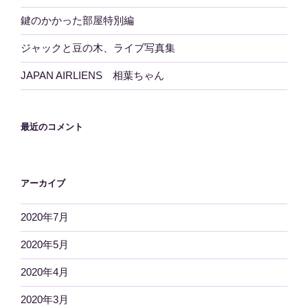
鍵のかかった部屋特別編
ジャックと豆の木、ライブ写真集
JAPAN AIRLIENS 相葉ちゃん
最近のコメント
アーカイブ
2020年7月
2020年5月
2020年4月
2020年3月