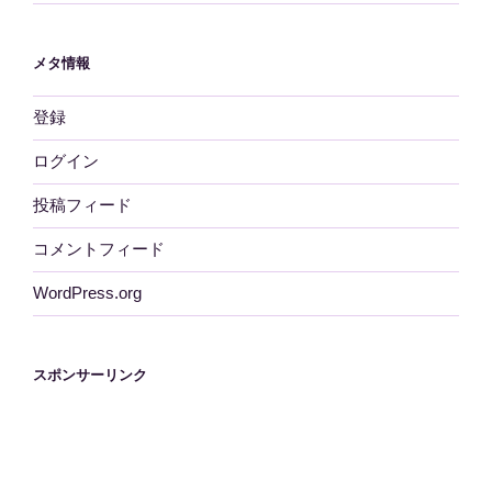
メタ情報
登録
ログイン
投稿フィード
コメントフィード
WordPress.org
スポンサーリンク