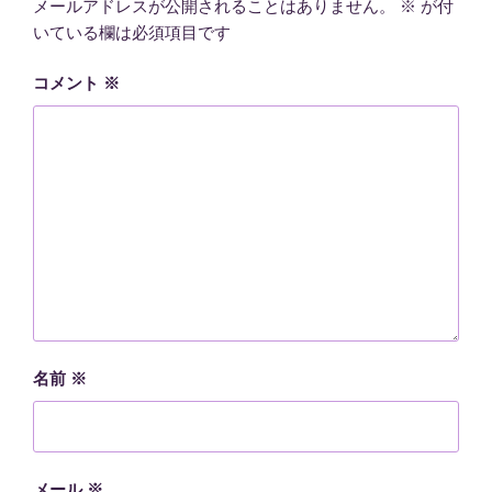
メールアドレスが公開されることはありません。
※
が付
いている欄は必須項目です
コメント
※
名前
※
メール
※