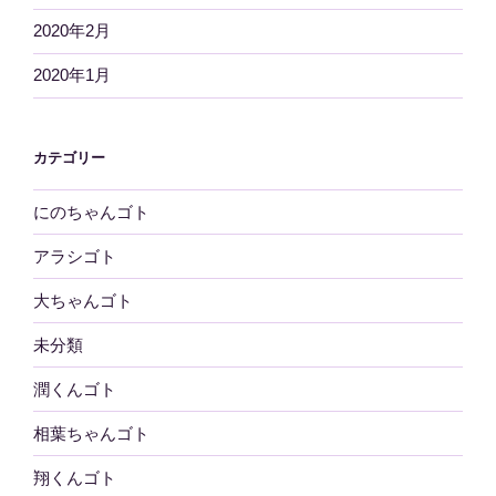
2020年2月
2020年1月
カテゴリー
にのちゃんゴト
アラシゴト
大ちゃんゴト
未分類
潤くんゴト
相葉ちゃんゴト
翔くんゴト