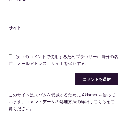
サイト
次回のコメントで使用するためブラウザーに自分の名
前、メールアドレス、サイトを保存する。
このサイトはスパムを低減するために Akismet を使って
います。
コメントデータの処理方法の詳細はこちらをご
覧ください
。